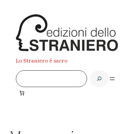
Lo Straniero è sacro