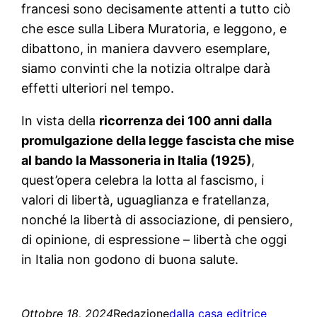
francesi sono decisamente attenti a tutto ciò
che esce sulla Libera Muratoria, e leggono, e
dibattono, in maniera davvero esemplare,
siamo convinti che la notizia oltralpe darà
effetti ulteriori nel tempo.
In vista della
ricorrenza dei 100 anni dalla
promulgazione della legge fascista che mise
al bando la Massoneria in Italia (1925)
,
quest’opera celebra la lotta al fascismo, i
valori di libertà, uguaglianza e fratellanza,
nonché la libertà di associazione, di pensiero,
di opinione, di espressione – libertà che oggi
in Italia non godono di buona salute.
Ottobre 18, 2024
Redazione
dalla casa editrice