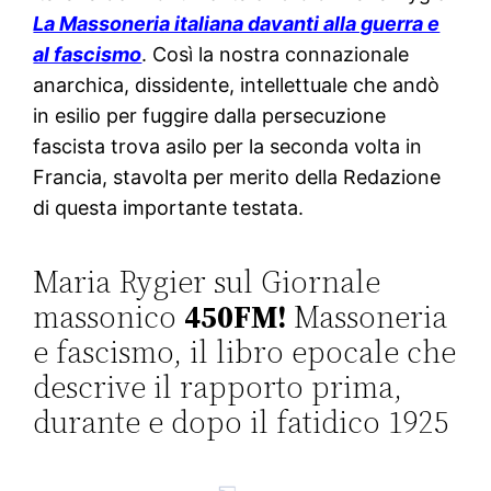
La Massoneria italiana davanti alla guerra e
al fascismo
. Così la nostra connazionale
anarchica, dissidente, intellettuale che andò
in esilio per fuggire dalla persecuzione
fascista trova asilo per la seconda volta in
Francia, stavolta per merito della Redazione
di questa importante testata.
Maria Rygier sul Giornale
massonico
450FM!
Massoneria
e fascismo, il libro epocale che
descrive il rapporto prima,
durante e dopo il fatidico 1925