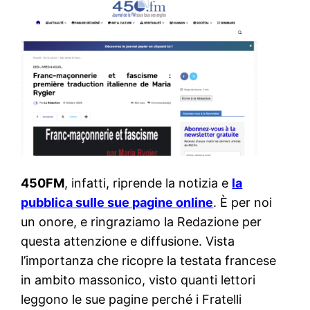
450FM
, infatti, riprende la notizia e
la
pubblica sulle sue pagine online
. È per noi
un onore, e ringraziamo la Redazione per
questa attenzione e diffusione. Vista
l’importanza che ricopre la testata francese
in ambito massonico, visto quanti lettori
leggono le sue pagine perché i Fratelli