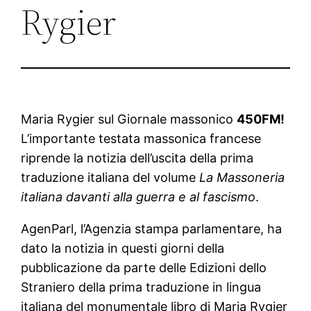
Rygier
Maria Rygier sul Giornale massonico
450FM!
L’importante testata massonica francese
riprende la notizia dell’uscita della prima
traduzione italiana del volume
La Massoneria
italiana davanti alla guerra e al fascismo
.
AgenParl, l’Agenzia stampa parlamentare, ha
dato la notizia in questi giorni della
pubblicazione da parte delle Edizioni dello
Straniero della prima traduzione in lingua
italiana del monumentale libro di Maria Rygier